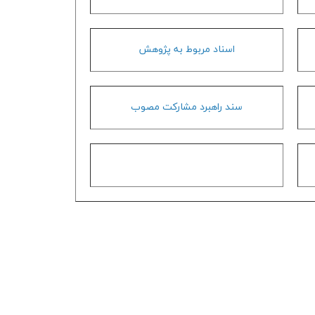
اسناد مربوط به پژوهش
سند راهبرد مشاركت مصوب