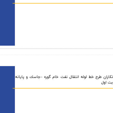
كاران طرح خط لوله انتقال نفت خام گوره –جاسك و پایانه