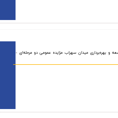
 بهره‌برداری میدان سهراب مزایده عمومی دو مرحله‌ای -