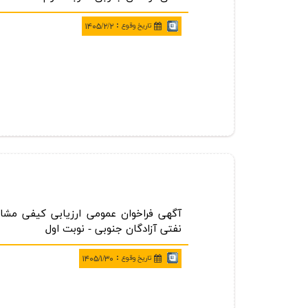
:
تاريخ وقوع
۱۴۰۵/۲/۲
نفتی آزادگان جنوبی - نوبت اول
:
تاريخ وقوع
۱۴۰۵/۱/۳۰