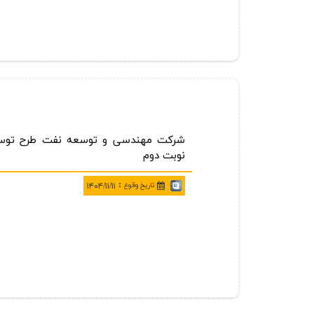
شركت مهندسی و توسعه نفت طرح توسعه و
نوبت دوم
:
تاريخ وقوع
۱۴۰۴/۱۱/۱۱