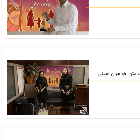
ت متن خواهران امینی