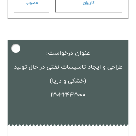
كاربران
مصوب
عنوان درخواست:
طراحی و ایجاد تاسیسات نفتی در حال تولید
(خشکی و دریا)
۱۳۰۳۲۴۴۳۰۰۰