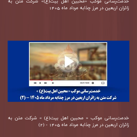
خدمت‌رسانی موكب «محبین اهل بیت(ع)» شركت متن به
زائران اربعین در مرز چذابه مرداد ماه 1405
خدمت‌رسانی موكب « محبین اهل بیت(ع) » شركت متن به
زائران اربعین در مرز چذابه مرداد ماه 1405 - (2)