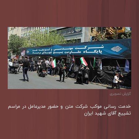
گزارش تصویری
خدمت رسانی موكب شركت متن و حضور مدیرعامل در مراسم
تشییع آقای شهید ایران