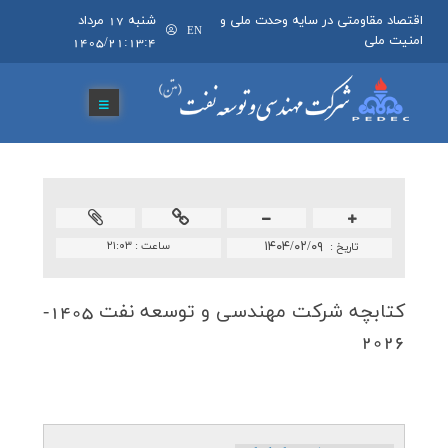
اقتصاد مقاومتی در سایه وحدت ملی و
شنبه 17 مرداد
EN
امنیت ملی
1405/21:13:4
۱۴۰۴/۰۲/۰۹
ساعت :
۲۱:۰۳
تاريخ :
كتابچه شركت مهندسی و توسعه نفت 1405-
2026