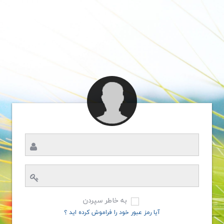
به خاطر سپردن
آیا رمز عبور خود را فراموش کرده اید ؟