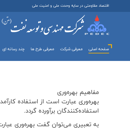
اقتصاد مقاومتی در سایه وحدت ملی و امنیت ملی
صفحه اصلی
معرفي شركت
معرفی طرح ها
چند رسانه اي
مفاهیم بهره‌وري
بهره‌وري عبارت است از استفاده كارآمد 
استفاده‌كنندگان برآورده گردد.
به تعبيري مي‌توان گفت بهره‌وري عبارت