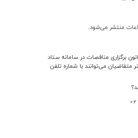
اعات منتشر می‌شود.
نون برگزاري مناقصات در سامانه ستاد
ر متقاضيان مي‌توانند با شماره تلفن
د؟