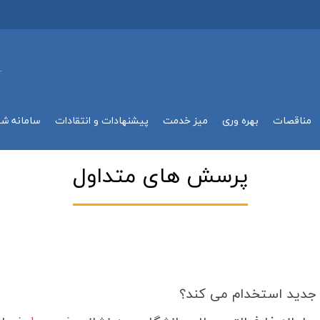
.
مناقصات
بهره وري
میز خدمت
پیشنهادات و انتقادات
سامانه ش
پرسش های متداول
 جدید استخدام می کند؟