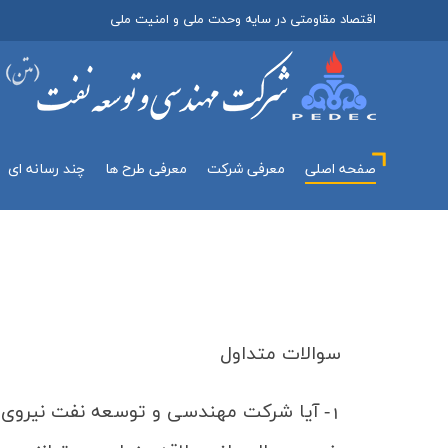
اقتصاد مقاومتی در سایه وحدت ملی و امنیت ملی
صفحه اصلی
معرفي شركت
معرفی طرح ها
چند رسانه اي
سوالات متداول
1-
آیا شركت مهندسي و توسعه نفت نیروی