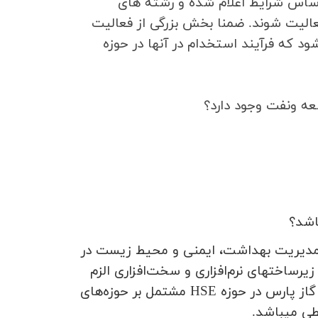
بر اساس شرایط اعلام شده و رشته های
عالیت شوند. ضمنا بخش بزرگی از فعالیت
که فرآیند استخدام در آنها در حوزه
 ونفت وجود دارد؟
اشد؟
 مدیریت بهداشت، ایمنی و محیط زیست در
یرساختهای نرم‌افزاری و سخت‌افزاری الزم
از پارس در حوزه
HSE
مشتمل بر حوزه‌های
طی میباشد
.