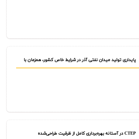
پایداری تولید میدان نفتی آذر در شرایط خاص كشور، همزمان با
آغاز عملیات فاز دوم توسعه
CTEP در آستانه بهره‌برداری كامل از ظرفیت طراحی‌شده