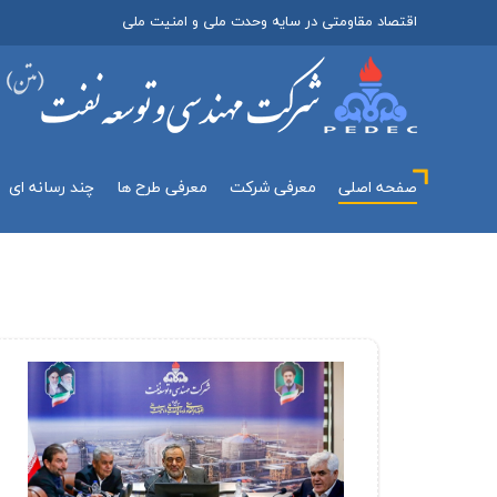
اقتصاد مقاومتی در سایه وحدت ملی و امنیت ملی
صفحه اصلی
معرفي شركت
معرفی طرح ها
چند رسانه اي