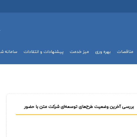
.
مناقصات
بهره وري
میز خدمت
پیشنهادات و انتقادات
سامانه ش
بررسی آخرین وضعیت طرح‌های توسعه‌ای شركت متن با حضور
مدیرعامل شركت ملی نفت ایران