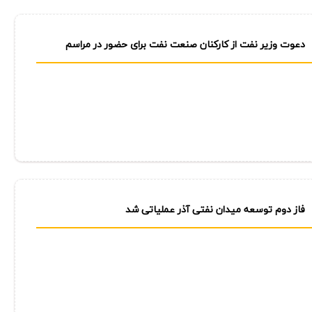
دعوت وزیر نفت از كاركنان صنعت نفت برای حضور در مراسم
تشییع پیكر رهبر شهید انقلاب
فاز دوم توسعه میدان نفتی آذر عملیاتی شد