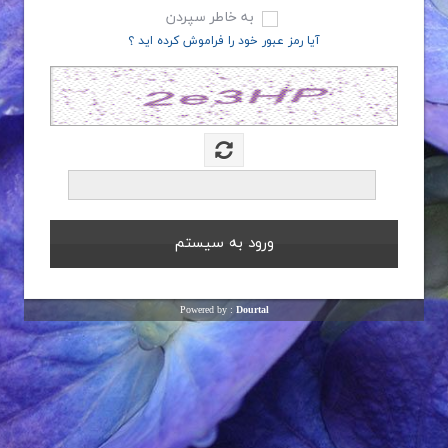
به خاطر سپردن
آیا رمز عبور خود را فراموش کرده اید ؟
Powered by :
Dourtal