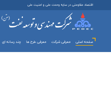
اقتصاد مقاومتی در سایه وحدت ملی و امنیت ملی
صفحه اصلی
معرفي شركت
معرفی طرح ها
چند رسانه اي