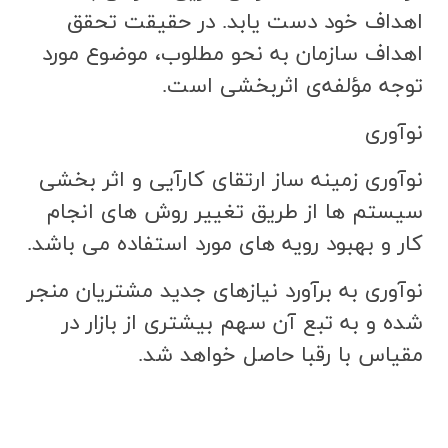
اهداف خود دست يابد. در حقيقت تحقق
اهداف سازمان به نحو مطلوب، موضوع مورد
توجه مؤلفه‌ي اثربخشي است.
نوآوری
نوآوری زمینه ساز ارتقای کارآیی و اثر بخشی
سیستم ها از طریق تغییر روش های انجام
کار و بهبود رویه های مورد استفاده می باشد.
نوآوری به برآورد نیازهای جدید مشتریان منجر
شده و به تبع آن سهم بیشتری از بازار در
مقیاس با رقبا حاصل خواهد شد.