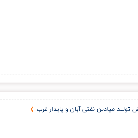
لید میادین نفتی آبان و پایدار غرب