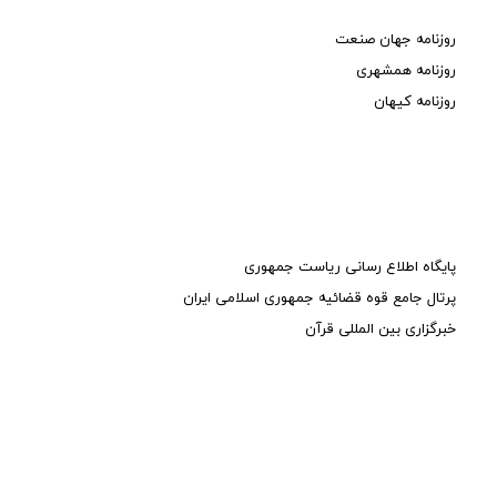
روزنامه جهان صنعت
روزنامه همشهری
روزنامه کیهان
پایگاه اطلاع رسانی ریاست جمهوری
پرتال جامع قوه قضائیه جمهوری اسلامی ایران
خبرگزاری بین المللی قرآن