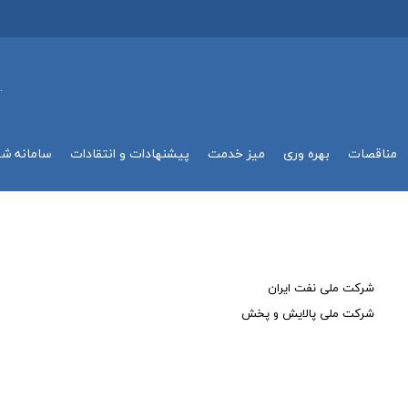
.
مناقصات
بهره وري
میز خدمت
پیشنهادات و انتقادات
سامانه ش
شرکت ملی نفت ایران
شرکت ملی پالایش و پخش