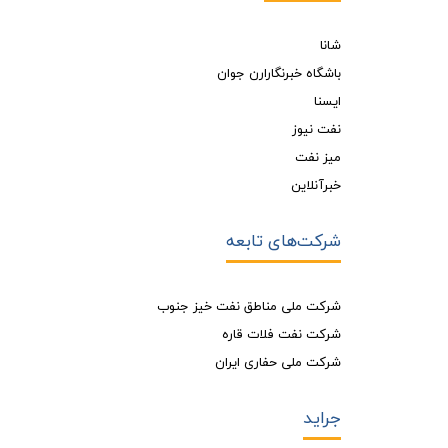
شانا
باشگاه خبرنگارارن جوان
ایسنا
نفت نیوز
میز نفت
خبرآنلاین
شرکت‌های تابعه
شرکت ملی مناطق نفت خیز جنوب
شرکت نفت فلات قاره
شرکت ملی حفاری ایران
جراید