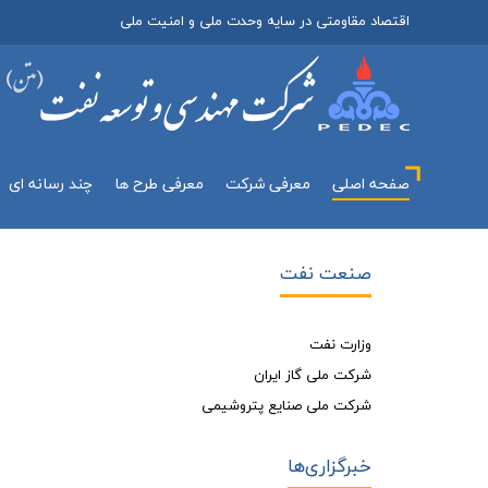
اقتصاد مقاومتی در سایه وحدت ملی و امنیت ملی
صفحه اصلی
معرفي شركت
معرفی طرح ها
چند رسانه اي
صنعت نفت
وزارت نفت
شرکت ملی گاز ایران
شرکت ملی صنایع پتروشیمی
خبرگزاری‌ها