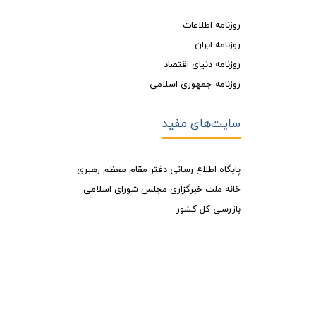
روزنامه اطلاعات
روزنامه ایران
روزنامه دنیای اقتصاد
روزنامه جمهوری اسلامی
سایت‌های مفید
پایگاه اطلاع رسانی دفتر مقام معظم رهبری
خانه ملت خبرگزاری مجلس شورای اسلامی
بازرسی کل کشور