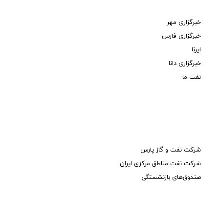
خبرگزاری مهر
خبرگزاری فارس
ایرنا
خبرگزاری دانا
نفت ما
شرکت نفت و گاز پارس
شرکت نفت مناطق مرکزی ایران
صندوق‌های بازنشستگی