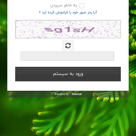
به خاطر سپردن
آیا رمز عبور خود را فراموش کرده اید ؟
Powered by :
Dourtal