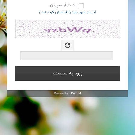
به خاطر سپردن
آیا رمز عبور خود را فراموش کرده اید ؟
Powered by :
Dourtal