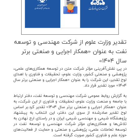
تقدیر وزارت علوم از شركت مهندسی و توسعه
نفت به عنوان «همكار اجرایی و صنعتی برتر
سال ۱۴۰۴»
در پی نقش‌آفرینی مؤثر شرکت متن در توسعه همکاری‌های علمی،
پژوهشی و صنعتی کشور، وزارت علوم، تحقیقات و فناوری با اهدای
لوح تقدیر، این شرکت را به عنوان «همکار اجرایی و صنعتی برتر سال
۱۴۰۴» مورد تقدیر قرار داد.
به گزارش روابط عمومی شرکت مهندسی و توسعه نفت، دفتر ارتباط
با جامعه و صنعت وزارت علوم، تحقیقات و فناوری از این شرکت، به
عنوان «همکار اجرایی و صنعتی برتر سال ۱۴۰۴» تقدیر کرد.بر اساس
لوح تقدیر صادرشده از سوی این دفتر، این انتخاب به پیشنهاد
پژوهشگاه شیمی و مهندسی شیمی ایران و در راستای ارج نهادن به
تلاش‌ها و همکاری‌های مؤثر شرکت مهندسی و توسعه نفت در
توسعه تعاملات علمی، پژوهشی و صنعتی و حمایت از فعالیت‌های
حوزه علم و فناوری کشور صورت گرفته است.