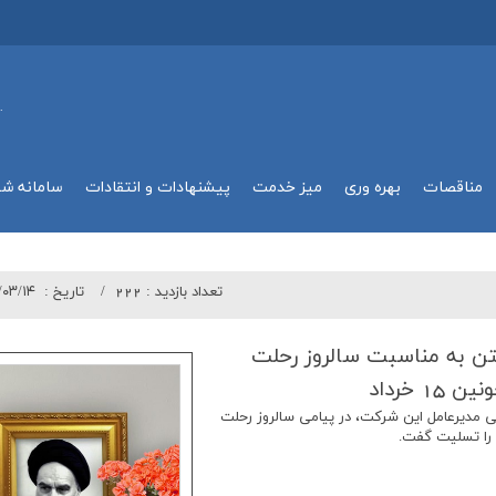
.
مناقصات
بهره وري
میز خدمت
پیشنهادات و انتقادات
سامانه ش
تعداد بازدید :
222
تاريخ :
/۰۳/۱۴
ن به مناسبت سالروز رحلت
 خرداد
ی مدیرعامل این شرکت، در پیامی سالروز رحلت