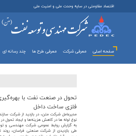
اقتصاد مقاومتی در سایه وحدت ملی و امنیت ملی
صفحه اصلی
معرفي شركت
معرفی طرح ها
چند رسانه اي
تحول در صنعت نفت با بهره‌گیری
فلزی ساخت داخل
نوع لوله ها در کاهش هزینه‌ها و ایجاد تحول در
به گزارش روابط عمومی شرکت مهندسی و توسع