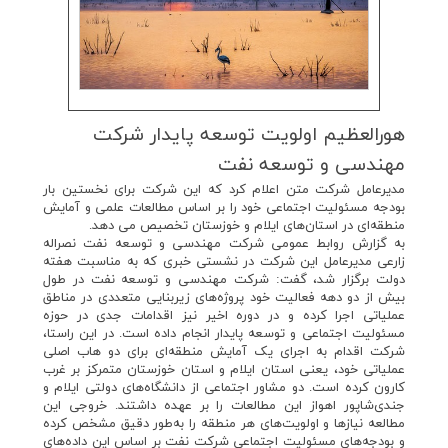
هورالعظیم اولویت توسعه پایدار شركت
مهندسی و توسعه نفت
مدیرعامل شرکت متن اعلام کرد که این شرکت برای نخستین بار
بودجه مسئولیت اجتماعی خود را بر اساس مطالعات علمی و آمایش
منطقه‌ای در استان‌های ایلام و خوزستان تخصیص می دهد.
به گزارش روابط عمومی شرکت مهندسی و توسعه نفت نصراله
زارعی مدیرعامل این شرکت در نشستی خبری که به مناسبت هفته
دولت برگزار شد، گفت: شرکت مهندسی و توسعه نفت در طول
بیش از دو دهه فعالیت خود پروژه‌های زیربنایی متعددی در مناطق
عملیاتی اجرا کرده و در دوره اخیر نیز اقدامات جدی در حوزه
مسئولیت اجتماعی و توسعه پایدار انجام داده است. در این راستا،
شرکت اقدام به اجرای یک آمایش منطقه‌ای برای دو هاب اصلی
عملیاتی خود، یعنی استان ایلام و استان خوزستان متمرکز بر غرب
کارون کرده است. دو مشاور اجتماعی از دانشگاه‌های دولتی ایلام و
جندی‌شاپور اهواز این مطالعات را بر عهده داشتند. خروجی این
مطالعه نیازها و اولویت‌های هر منطقه را به‌طور دقیق مشخص کرده
و بودجه‌های مسئولیت اجتماعی شرکت نفت بر اساس این داده‌های