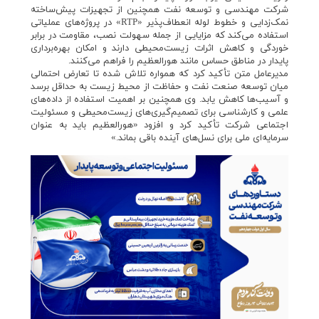
شرکت مهندسی و توسعه نفت همچنین از تجهیزات پیش‌ساخته
نمک‌زدایی و خطوط لوله انعطاف‌پذیر «RTP» در پروژه‌های عملیاتی
استفاده می‌کند که مزایایی از جمله سهولت نصب، مقاومت در برابر
خوردگی و کاهش اثرات زیست‌محیطی دارند و امکان بهره‌برداری
پایدار در مناطق حساس مانند هورالعظیم را فراهم می‌کنند.
مدیرعامل متن تأکید کرد که همواره تلاش شده تا تعارض احتمالی
میان توسعه صنعت نفت و حفاظت از محیط زیست به حداقل برسد
و آسیب‌ها کاهش یابد. وی همچنین بر اهمیت استفاده از داده‌های
علمی و کارشناسی برای تصمیم‌گیری‌های زیست‌محیطی و مسئولیت
اجتماعی شرکت تأکید کرد و افزود «هورالعظیم باید به عنوان
سرمایه‌ای ملی برای نسل‌های آینده باقی بماند.»