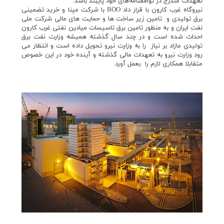
تعهدات مندرج ‌در توافقنامه‌های خود پایبند باشد.
نیروگاه غرب کارون با قرار داد BOO با شرکت مپنا و خرید تضمینی
برق تولیدی و تامین زیر ساخت ها و حمایت های مالی شرکت ملی
نفت ایران و به منظور تامین برق تاسیسات میادین نفتی غرب کارون
احداث شده است و در چند سال گذشته همیشه وزارت نفت برق
تولیدی مازاد بر نیاز را به وزارت نیرو تحویل داده است و انتظار می
رود وزارت نیرو به تعهدات مالی گذشته و آینده خود در این خصوص
متقابلا همکاری لازم را بعمل آورد.