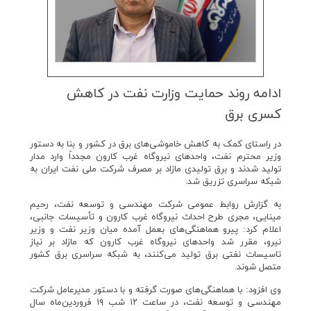
ادامه روند حمایت وزارت نفت در كاهش
كسری برق
در راستای کمک به کاهش خاموشی‌های برق در کشور و بنا به دستور
وزیر محترم نفت، واحدهای نیروگاه غرب کارون مجدداً وارد مدار
تولید شدند و برق تولیدی مازاد بر مصرف شرکت ملی نفت ایران به
شبکه سراسری تزریق شد.
به گزارش روابط عمومی شرکت مهندسی و توسعه نفت، رحیم
مینایی، مجری طرح احداث نیروگاه غرب کارون و تأسیسات جانبی،
اعلام کرد: پیرو هماهنگی‌های بعمل آمده میان وزیر نفت و وزیر
نیرو، مقرر شد واحدهای نیروگاه غرب کارون که مازاد بر نیاز
تاسیسات نفتی برق تولید می‌کنند، به شبکه سراسری برق کشور
متصل شوند.
وی افزود: با هماهنگی‌های صورت گرفته و با دستور مدیرعامل شرکت
مهندسی و توسعه نفت، در ساعت ۱۲ شب ۱۹ فروردین‌ماه سال