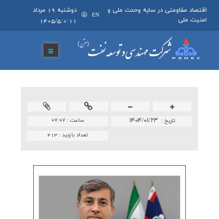
اقتصاد مقاومتی در سایه وحدت ملی و
دوشنبه 19 مرداد
EN
امنیت ملی
1405/5:0:11
۱۴۰۴/۰۱/۲۳
ساعت :
۰۷:۰۷
تاريخ :
تعداد بازدید :
413