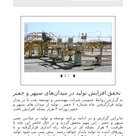
/ 2
تحقق افزایش تولید در میدان‌های سپهر و جفیر
به گزارش روابط عمومی شرکت مهندسی و توسعه نفت با در مدار
تولید قرارگرفتن چاه شماره ۶ جفیر ، تولید از میدان های سپهر و
جفیر روزانه ۳ هزار بشکه افزایش یافت .
بنابراین گزارش و در ادامه برنامه توسعه و تولید در میادین نفتی
سپهر و جفیر ، این مهم محقق گردید و در حال حاضر این چاه با
ظرفیت ۳ هزار بشکه ای در مرحله راه اندازی قرارگرفته و تا
روزهای آینده به تولید پایدار خواهد رسید. پیش بینی می شود تولید